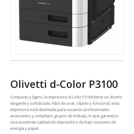
Olivetti d-Color P3100
Compacto y ligero, la impresora d-Color P3100 tiene un diseño
elegante y sofisticado.
Fácil de usar, rápido y funcional, esta
impresora está diseñada para usuarios profesionales
avanzados y complejos grupos de trabajo, lo que garantiza
una excelente calidad de impresión y de bajo consumo de
energía y papel.