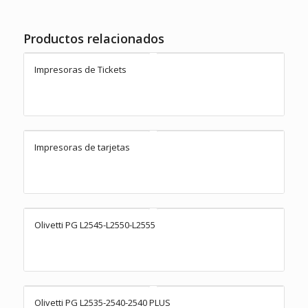
Productos relacionados
Impresoras de Tickets
Impresoras de tarjetas
Olivetti PG L2545-L2550-L2555
Olivetti PG L2535-2540-2540 PLUS