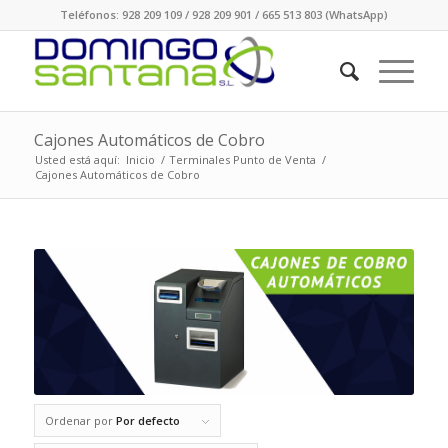
Teléfonos: 928 209 109 / 928 209 901 / 665 513 803 (WhatsApp)
Cajones Automáticos de Cobro
Usted está aquí:
Inicio
/
Terminales Punto de Venta
/
Cajones Automáticos de Cobro
Ordenar por
Por defecto