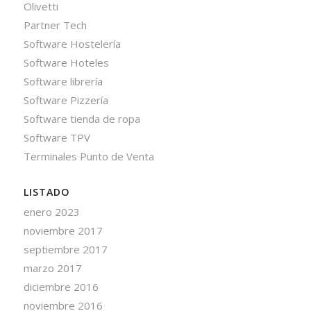
Olivetti
Partner Tech
Software Hostelería
Software Hoteles
Software librería
Software Pizzería
Software tienda de ropa
Software TPV
Terminales Punto de Venta
LISTADO
enero 2023
noviembre 2017
septiembre 2017
marzo 2017
diciembre 2016
noviembre 2016