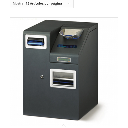
Mostrar
15 Artículos por página