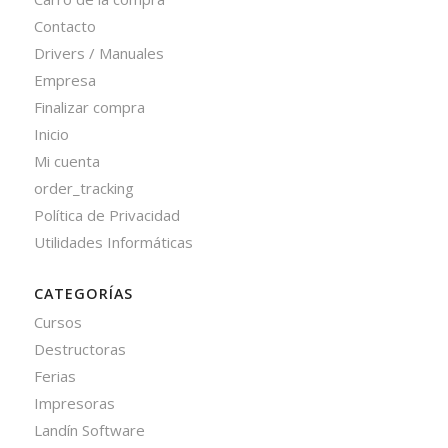
Contacto
Drivers / Manuales
Empresa
Finalizar compra
Inicio
Mi cuenta
order_tracking
Política de Privacidad
Utilidades Informáticas
CATEGORÍAS
Cursos
Destructoras
Ferias
Impresoras
Landín Software