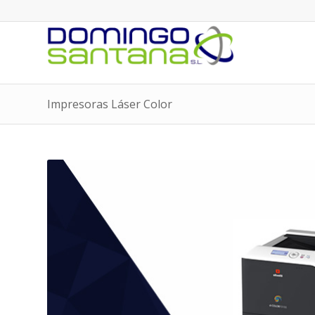
Impresoras Láser Color