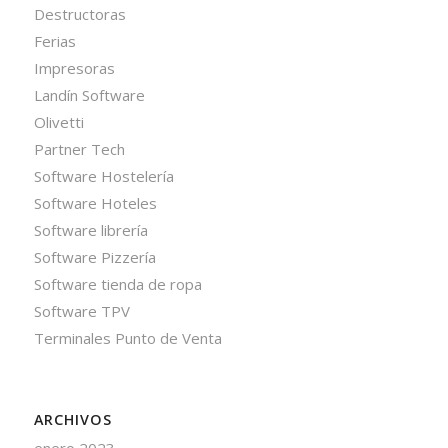
Destructoras
Ferias
Impresoras
Landín Software
Olivetti
Partner Tech
Software Hostelería
Software Hoteles
Software librería
Software Pizzería
Software tienda de ropa
Software TPV
Terminales Punto de Venta
ARCHIVOS