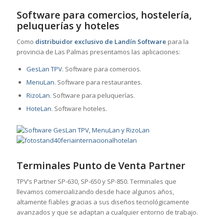
Software para comercios, hostelería,
peluquerías y hoteles
Como
distribuidor exclusivo de Landín Software
para la
provincia de Las Palmas presentamos las aplicaciones:
GesLan TPV
. Software para comercios.
MenuLan
. Software para restaurantes.
RizoLan
. Software para peluquerías.
HoteLan
. Software hoteles.
Terminales Punto de Venta Partner
TPV’s Partner SP-630, SP-650 y SP-850. Terminales que
llevamos comercializando desde hace algunos años,
altamente fiables gracias a sus diseños tecnológicamente
avanzados y que se adaptan a cualquier entorno de trabajo.