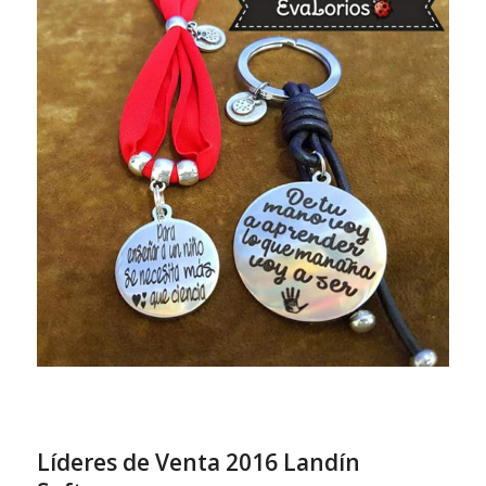
Líderes de Venta 2016 Landín