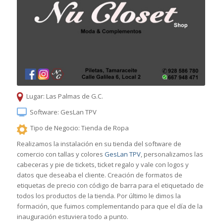
Lugar: Las Palmas de G.C.
Software: GesLan TPV
Tipo de Negocio: Tienda de Ropa
Realizamos la instalación en su tienda del software de
comercio con tallas y colores
GesLan TPV
, personalizamos las
cabeceras y pie de tickets, ticket regalo y vale con logos y
datos que deseaba el cliente. Creación de formatos de
etiquetas de precio con código de barra para el etiquetado de
todos los productos de la tienda. Por último le dimos la
formación, que fuimos complementando para que el día de la
inauguración estuviera todo a punto.