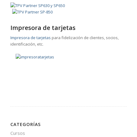
Impresora de tarjetas
Impresora de tarjetas
para fidelización de clientes, socios,
identificación, etc.
CATEGORÍAS
Cursos