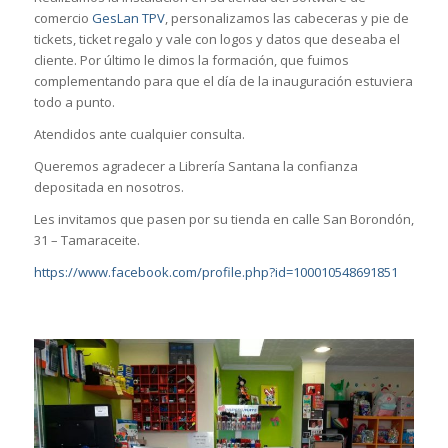
comercio
GesLan TPV
, personalizamos las cabeceras y pie de
tickets, ticket regalo y vale con logos y datos que deseaba el
cliente. Por último le dimos la formación, que fuimos
complementando para que el día de la inauguración estuviera
todo a punto.
Atendidos ante cualquier consulta.
Queremos agradecer a Librería Santana la confianza
depositada en nosotros.
Les invitamos que pasen por su tienda en calle San Borondón,
31 – Tamaraceite.
https://www.facebook.com/profile.php?id=100010548691851