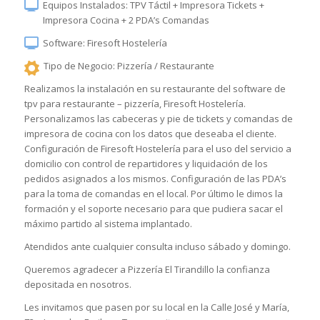
Equipos Instalados: TPV Táctil + Impresora Tickets +
Impresora Cocina + 2 PDA’s Comandas
Software: Firesoft Hostelería
Tipo de Negocio: Pizzería / Restaurante
Realizamos la instalación en su restaurante del software de
tpv para restaurante – pizzería, Firesoft Hostelería.
Personalizamos las cabeceras y pie de tickets y comandas de
impresora de cocina con los datos que deseaba el cliente.
Configuración de Firesoft Hostelería para el uso del servicio a
domicilio con control de repartidores y liquidación de los
pedidos asignados a los mismos. Configuración de las PDA’s
para la toma de comandas en el local. Por último le dimos la
formación y el soporte necesario para que pudiera sacar el
máximo partido al sistema implantado.
Atendidos ante cualquier consulta incluso sábado y domingo.
Queremos agradecer a Pizzería El Tirandillo la confianza
depositada en nosotros.
Les invitamos que pasen por su local en la Calle José y María,