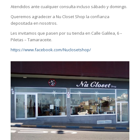
Atendidos ante cualquier consulta incluso sábado y domingo.
Queremos agradecer a Nu Closet Shop la confianza
depositada en nosotros.
Les invitamos que pasen por su tienda en Calle Galilea, 6 –
Piletas – Tamaraceite.
https://www.facebook.com/Nuclosetshop/