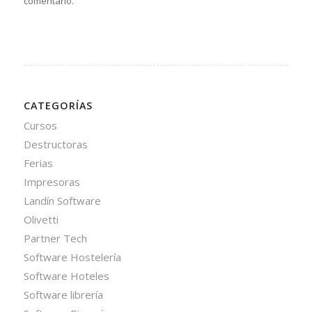
comentario.
CATEGORÍAS
Cursos
Destructoras
Ferias
Impresoras
Landín Software
Olivetti
Partner Tech
Software Hostelería
Software Hoteles
Software librería