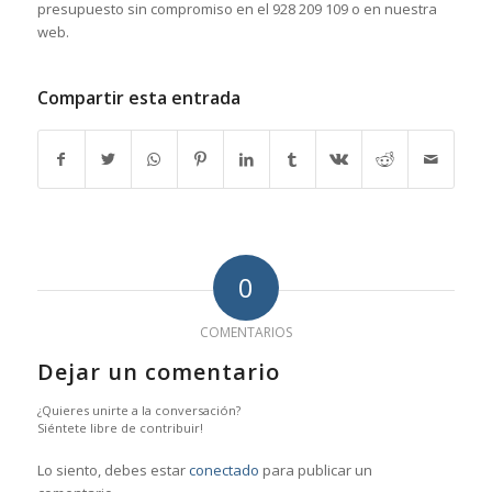
presupuesto sin compromiso en el 928 209 109 o en nuestra
web.
Compartir esta entrada
0
COMENTARIOS
Dejar un comentario
¿Quieres unirte a la conversación?
Siéntete libre de contribuir!
Lo siento, debes estar
conectado
para publicar un