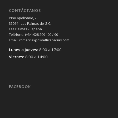
CONTÁCTANOS
Pino Apolinario, 23
35014 - Las Palmas de G.C.
Las Palmas - España
Teléfono: (+34) 928 209 109 / 901
Email: comercial@olivetticanarias.com
Lunes a Jueves:
8:00 a 17:00
Viernes:
8:00 a 14:00
FACEBOOK