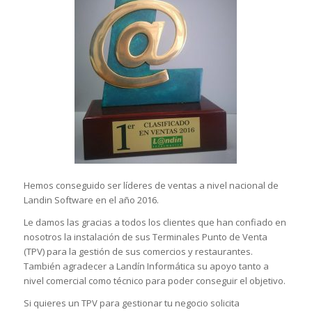
Hemos conseguido ser líderes de ventas a nivel nacional de
Landin Software en el año 2016.
Le damos las gracias a todos los clientes que han confiado en
nosotros la instalación de sus Terminales Punto de Venta
(TPV) para la gestión de sus comercios y restaurantes.
También agradecer a Landín Informática su apoyo tanto a
nivel comercial como técnico para poder conseguir el objetivo.
Si quieres un TPV para gestionar tu negocio solicita