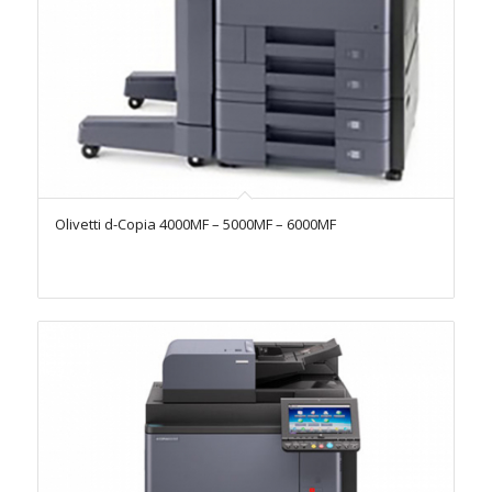
Olivetti d-Copia 4000MF – 5000MF – 6000MF