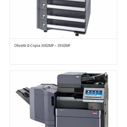
Olivetti d-Copia 3002MF – 3502MF