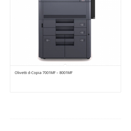
Olivetti d-Copia 7001MF – 8001MF