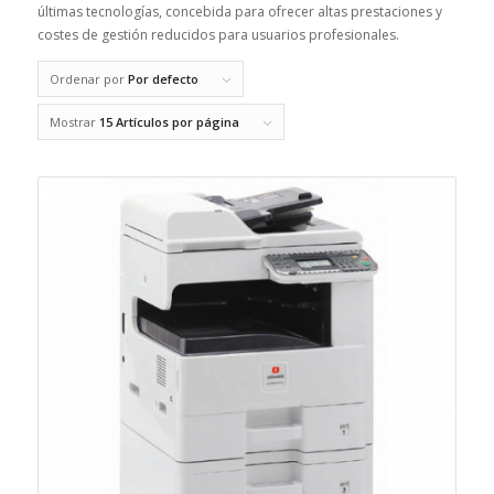
últimas tecnologías, concebida para ofrecer altas prestaciones y
costes de gestión reducidos para usuarios profesionales.
Ordenar por
Por defecto
Mostrar
15 Artículos por página