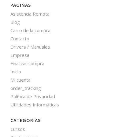
PÁGINAS
Asistencia Remota
Blog
Carro de la compra
Contacto
Drivers / Manuales
Empresa
Finalizar compra
Inicio
Mi cuenta
order_tracking
Política de Privacidad
Utilidades Informáticas
CATEGORÍAS
Cursos