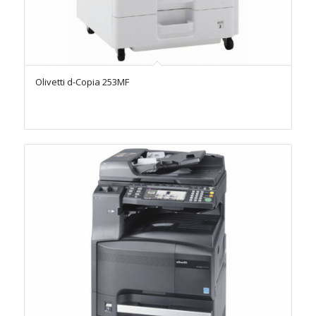
Olivetti d-Copia 253MF